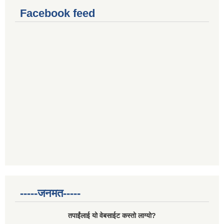
Facebook feed
-----जनमत-----
तपाईंलाई यो वेबसाईट कस्तो लाग्यो?