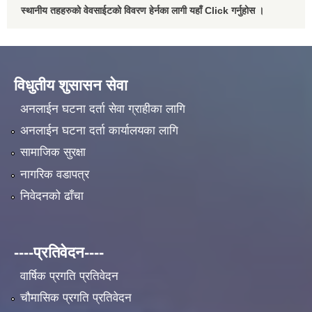
स्थानीय तहहरुको वेवसाईटको विवरण हेर्नका लागी यहाँ Click गर्नुहोस ।
विधुतीय शुसासन सेवा
अनलाईन घटना दर्ता सेवा ग्राहीका लागि
अनलाईन घटना दर्ता कार्यालयका लागि
सामाजिक सुरक्षा
नागरिक वडापत्र
निवेदनको ढाँचा
----प्रतिवेदन----
वार्षिक प्रगति प्रतिवेदन
चौमासिक प्रगति प्रतिवेदन