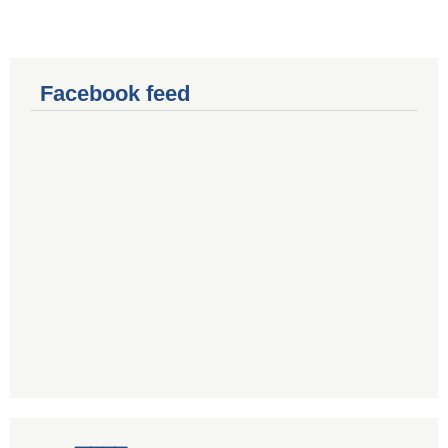
Facebook feed