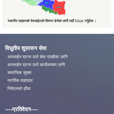
स्थानीय तहहरुको वेवसाईटको विवरण हेर्नका लागी यहाँ Click गर्नुहोस ।
विधुतीय शुसासन सेवा
अनलाईन घटना दर्ता सेवा ग्राहीका लागि
अनलाईन घटना दर्ता कार्यालयका लागि
सामाजिक सुरक्षा
नागरिक वडापत्र
निवेदनको ढाँचा
----प्रतिवेदन----