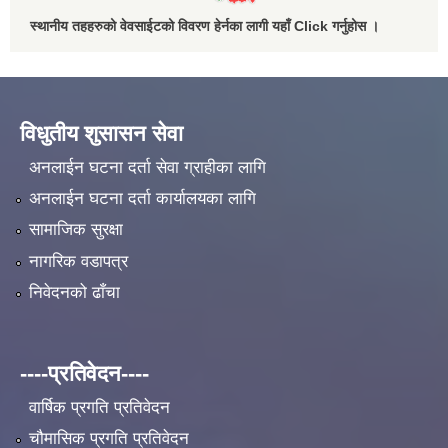
स्थानीय तहहरुको वेवसाईटको विवरण हेर्नका लागी यहाँ Click गर्नुहोस ।
विधुतीय शुसासन सेवा
अनलाईन घटना दर्ता सेवा ग्राहीका लागि
अनलाईन घटना दर्ता कार्यालयका लागि
सामाजिक सुरक्षा
नागरिक वडापत्र
निवेदनको ढाँचा
----प्रतिवेदन----
वार्षिक प्रगति प्रतिवेदन
चौमासिक प्रगति प्रतिवेदन