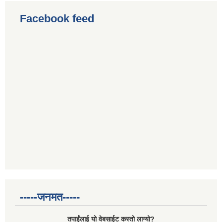
Facebook feed
-----जनमत-----
तपाईंलाई यो वेबसाईट कस्तो लाग्यो?