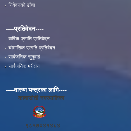
निवेदनको ढाँचा
----प्रतिवेदन----
वार्षिक प्रगति प्रतिवेदन
चौमासिक प्रगति प्रतिवेदन
सार्वजनिक सुनुवाई
सार्वजनिक परीक्षण
----वारुण यन्त्रका लागि----
कावासोती नगरपालिका
९८५७०४१४८४