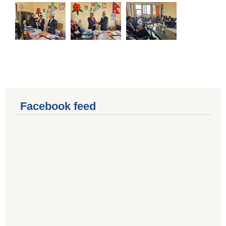
Facebook feed