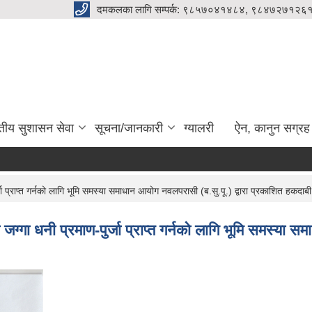
दमकलका लागि सम्पर्क: ९८५७०४१४८४, ९८४७२७१२६१
ुतीय सुशासन सेवा
सूचना/जानकारी
ग्यालरी
ऐन, कानुन सग्रह
 प्राप्त गर्नको लागि भूमि समस्या समाधान आयोग नवलपरासी (ब.सु.पू.) द्वारा प्रकाशित हकदाबी 
ग्गा धनी प्रमाण-पुर्जा प्राप्त गर्नको लागि भूमि समस्या स