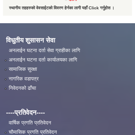
स्थानीय तहहरुको वेवसाईटको विवरण हेर्नका लागी यहाँ Click गर्नुहोस ।
विधुतीय शुसासन सेवा
अनलाईन घटना दर्ता सेवा ग्राहीका लागि
अनलाईन घटना दर्ता कार्यालयका लागि
सामाजिक सुरक्षा
नागरिक वडापत्र
निवेदनको ढाँचा
----प्रतिवेदन----
वार्षिक प्रगति प्रतिवेदन
चौमासिक प्रगति प्रतिवेदन