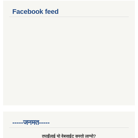
Facebook feed
-----जनमत-----
तपाईंलाई यो वेबसाईट कस्तो लाग्यो?