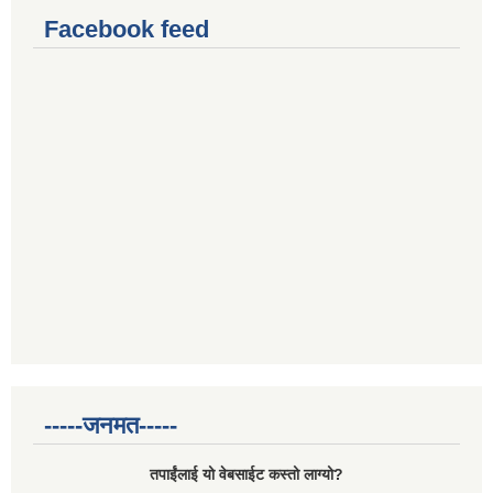
Facebook feed
-----जनमत-----
तपाईंलाई यो वेबसाईट कस्तो लाग्यो?