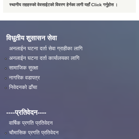
स्थानीय तहहरुको वेवसाईटको विवरण हेर्नका लागी यहाँ Click गर्नुहोस ।
विधुतीय शुसासन सेवा
अनलाईन घटना दर्ता सेवा ग्राहीका लागि
अनलाईन घटना दर्ता कार्यालयका लागि
सामाजिक सुरक्षा
नागरिक वडापत्र
निवेदनको ढाँचा
----प्रतिवेदन----
वार्षिक प्रगति प्रतिवेदन
चौमासिक प्रगति प्रतिवेदन