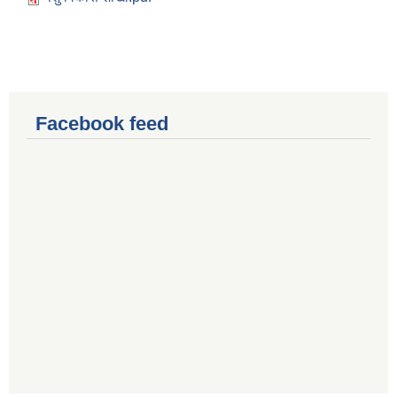
Facebook feed