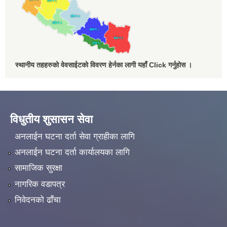
स्थानीय तहहरुको वेवसाईटको विवरण हेर्नका लागी यहाँ Click गर्नुहोस ।
विधुतीय शुसासन सेवा
अनलाईन घटना दर्ता सेवा ग्राहीका लागि
अनलाईन घटना दर्ता कार्यालयका लागि
सामाजिक सुरक्षा
नागरिक वडापत्र
निवेदनको ढाँचा