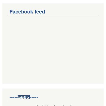
Facebook feed
-----जनमत-----