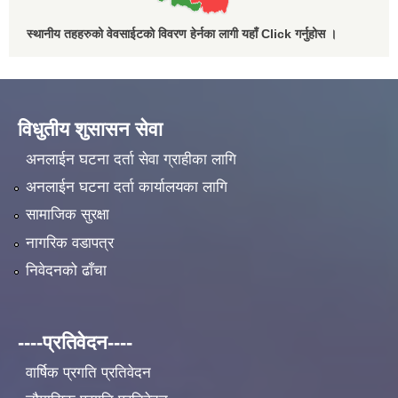
स्थानीय तहहरुको वेवसाईटको विवरण हेर्नका लागी यहाँ Click गर्नुहोस ।
विधुतीय शुसासन सेवा
अनलाईन घटना दर्ता सेवा ग्राहीका लागि
अनलाईन घटना दर्ता कार्यालयका लागि
सामाजिक सुरक्षा
नागरिक वडापत्र
निवेदनको ढाँचा
----प्रतिवेदन----
वार्षिक प्रगति प्रतिवेदन