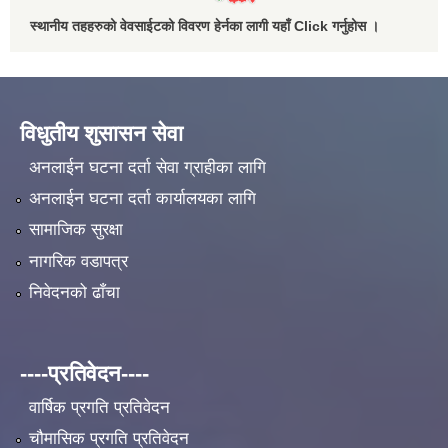
स्थानीय तहहरुको वेवसाईटको विवरण हेर्नका लागी यहाँ Click गर्नुहोस ।
विधुतीय शुसासन सेवा
अनलाईन घटना दर्ता सेवा ग्राहीका लागि
अनलाईन घटना दर्ता कार्यालयका लागि
सामाजिक सुरक्षा
नागरिक वडापत्र
निवेदनको ढाँचा
----प्रतिवेदन----
वार्षिक प्रगति प्रतिवेदन
चौमासिक प्रगति प्रतिवेदन