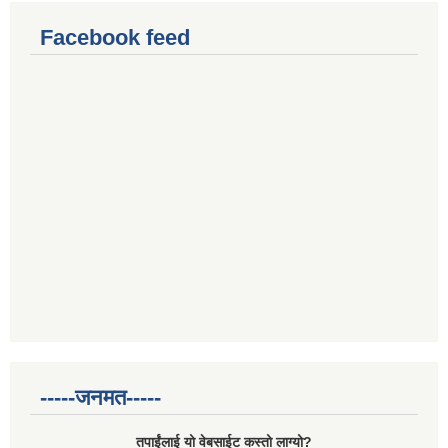
Facebook feed
-----जनमत-----
तपाईंलाई यो वेबसाईट कस्तो लाग्यो?