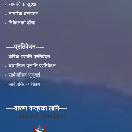
सामाजिक सुरक्षा
नागरिक वडापत्र
निवेदनको ढाँचा
----प्रतिवेदन----
वार्षिक प्रगति प्रतिवेदन
चौमासिक प्रगति प्रतिवेदन
सार्वजनिक सुनुवाई
सार्वजनिक परीक्षण
----वारुण यन्त्रका लागि----
कावासोती नगरपालिका