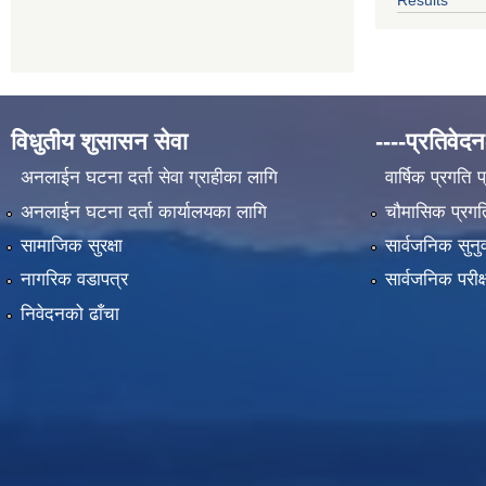
विधुतीय शुसासन सेवा
----प्रतिवेदन
अनलाईन घटना दर्ता सेवा ग्राहीका लागि
वार्षिक प्रगति 
अनलाईन घटना दर्ता कार्यालयका लागि
चौमासिक प्रगति
सामाजिक सुरक्षा
सार्वजनिक सुनु
नागरिक वडापत्र
सार्वजनिक परीक
निवेदनको ढाँचा