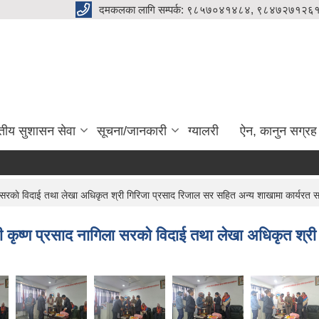
दमकलका लागि सम्पर्क: ९८५७०४१४८४, ९८४७२७१२६१
ुतीय सुशासन सेवा
सूचना/जानकारी
ग्यालरी
ऐन, कानुन सग्रह
ा सरकाे विदाई तथा लेखा अधिकृत श्री गिरिजा प्रसाद रिजाल सर सहित अन्य शाखामा कार्यरत 
ी कृष्ण प्रसाद नागिला सरकाे विदाई तथा लेखा अधिकृत श्