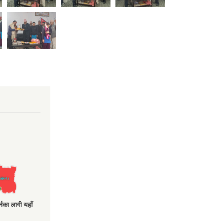
नका लागी यहाँ