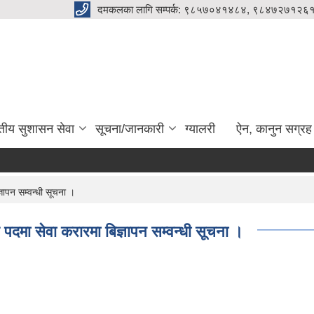
दमकलका लागि सम्पर्क: ९८५७०४१४८४, ९८४७२७१२६१
ुतीय सुशासन सेवा
सूचना/जानकारी
ग्यालरी
ऐन, कानुन सग्रह
ञापन सम्वन्धी सूचना ।
पदमा सेवा करारमा बिज्ञापन सम्वन्धी सूचना ।