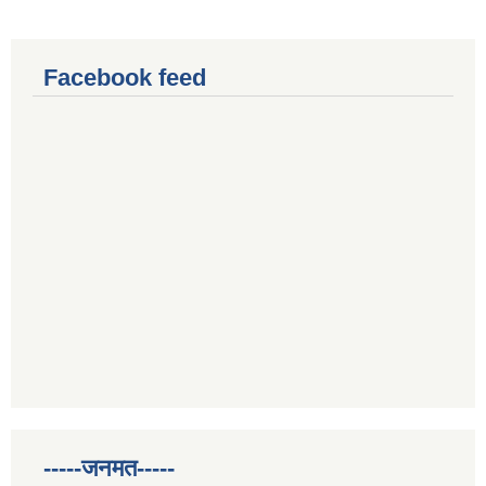
Facebook feed
-----जनमत-----