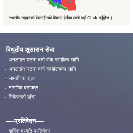
स्थानीय तहहरुको वेवसाईटको विवरण हेर्नका लागी यहाँ Click गर्नुहोस ।
विधुतीय शुसासन सेवा
अनलाईन घटना दर्ता सेवा ग्राहीका लागि
अनलाईन घटना दर्ता कार्यालयका लागि
सामाजिक सुरक्षा
नागरिक वडापत्र
निवेदनको ढाँचा
----प्रतिवेदन----
वार्षिक प्रगति प्रतिवेदन