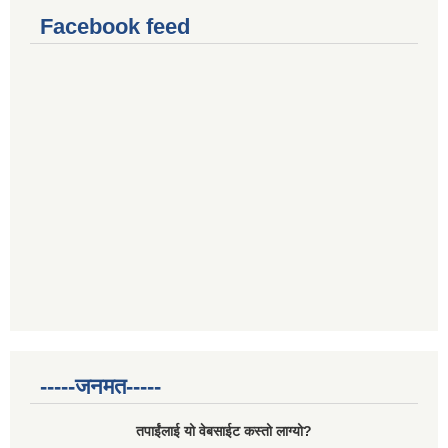
Facebook feed
-----जनमत-----
तपाईंलाई यो वेबसाईट कस्तो लाग्यो?