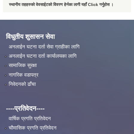
स्थानीय तहहरुको वेवसाईटको विवरण हेर्नका लागी यहाँ Click गर्नुहोस ।
विधुतीय शुसासन सेवा
अनलाईन घटना दर्ता सेवा ग्राहीका लागि
अनलाईन घटना दर्ता कार्यालयका लागि
सामाजिक सुरक्षा
नागरिक वडापत्र
निवेदनको ढाँचा
----प्रतिवेदन----
वार्षिक प्रगति प्रतिवेदन
चौमासिक प्रगति प्रतिवेदन