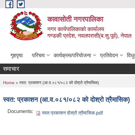
Skip to main content
कावासोती नगरपालिका
नगर कार्यपालिकाको कार्यालय
गण्डकी प्रदेश, नवलपरासी(ब.सु.पूर्व), नेपाल
गृहपृष्ठ
परिचय
कार्यक्रम/परियोजना
प्रतिवेदन
विध
समाचार
You are here
Home
» स्वत: प्रकाशन (आ.व.०८१/०८२ को दोश्रो त्रैमासिक)
स्वत: प्रकाशन (आ.व.०८१/०८२ को दोश्रो त्रैमासिक)
Documents:
स्वत प्रकाशन दोस्रो त्रैमासिक.pdf