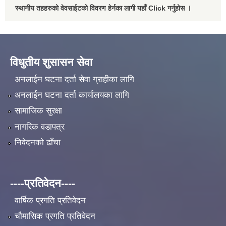
स्थानीय तहहरुको वेवसाईटको विवरण हेर्नका लागी यहाँ Click गर्नुहोस ।
विधुतीय शुसासन सेवा
अनलाईन घटना दर्ता सेवा ग्राहीका लागि
अनलाईन घटना दर्ता कार्यालयका लागि
सामाजिक सुरक्षा
नागरिक वडापत्र
निवेदनको ढाँचा
----प्रतिवेदन----
वार्षिक प्रगति प्रतिवेदन
चौमासिक प्रगति प्रतिवेदन