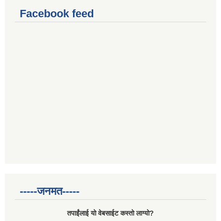
Facebook feed
-----जनमत-----
तपाईंलाई यो वेबसाईट कस्तो लाग्यो?