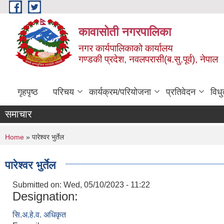
Skip to main content
कावासोती नगरपालिका
नगर कार्यपालिकाको कार्यालय
गण्डकी प्रदेश, नवलपरासी(ब.सु.पूर्व), नेपाल
गृहपृष्ठ
परिचय
कार्यक्रम/परियोजना
प्रतिवेदन
विध
समाचार
You are here
Home
» पारेश्वर भुर्तेल
पारेश्वर भुर्तेल
Submitted on:
Wed, 05/10/2023 - 11:22
Designation:
सि.अ.हे.व. अधिकृत