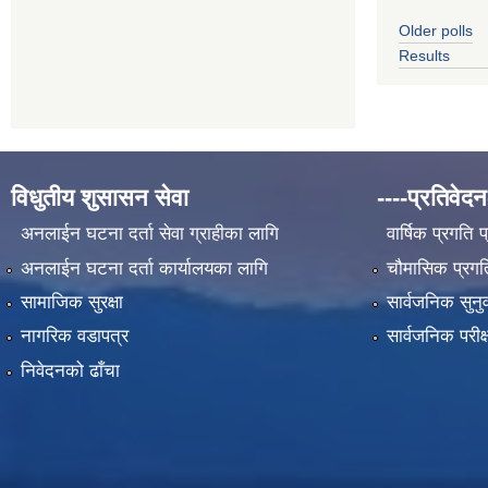
Older polls
Results
विधुतीय शुसासन सेवा
----प्रतिवेदन
अनलाईन घटना दर्ता सेवा ग्राहीका लागि
वार्षिक प्रगति 
अनलाईन घटना दर्ता कार्यालयका लागि
चौमासिक प्रगति
सामाजिक सुरक्षा
सार्वजनिक सुनु
नागरिक वडापत्र
सार्वजनिक परीक
निवेदनको ढाँचा