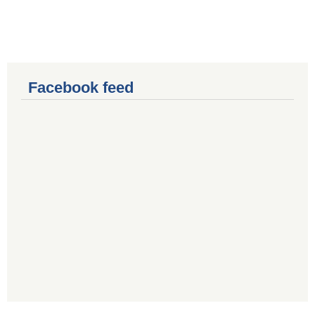
Facebook feed