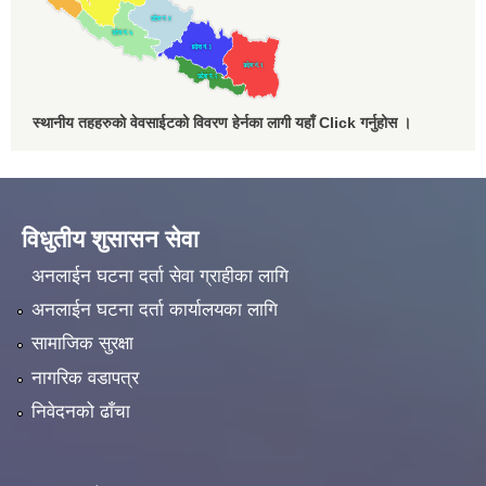
स्थानीय तहहरुको वेवसाईटको विवरण हेर्नका लागी यहाँ Click गर्नुहोस ।
विधुतीय शुसासन सेवा
अनलाईन घटना दर्ता सेवा ग्राहीका लागि
अनलाईन घटना दर्ता कार्यालयका लागि
सामाजिक सुरक्षा
नागरिक वडापत्र
निवेदनको ढाँचा