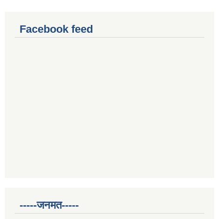
Facebook feed
-----जनमत-----