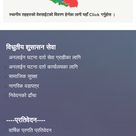
स्थानीय तहहरुको वेवसाईटको विवरण हेर्नका लागी यहाँ Click गर्नुहोस ।
विधुतीय शुसासन सेवा
अनलाईन घटना दर्ता सेवा ग्राहीका लागि
अनलाईन घटना दर्ता कार्यालयका लागि
सामाजिक सुरक्षा
नागरिक वडापत्र
निवेदनको ढाँचा
----प्रतिवेदन----
वार्षिक प्रगति प्रतिवेदन