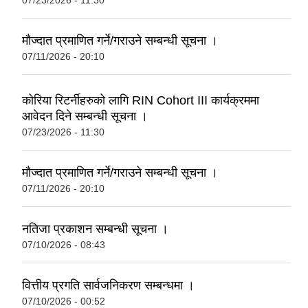
07/23/2026 - 11:30
मौज्दात प्रमाणित गर्ने/गराउने सम्बन्धी सूचना ।
07/11/2026 - 20:10
कोरिया रिटर्नीहरुको लागि RIN Cohort III कार्यक्रममा
आवेदन दिने सम्बन्धी सूचना ।
07/23/2026 - 11:30
मौज्दात प्रमाणित गर्ने/गराउने सम्बन्धी सूचना ।
07/11/2026 - 20:10
नतिजा प्रकाशन सम्बन्धी सूचना ।
07/10/2026 - 08:43
वित्तीय प्रगति सार्वजनिकरण सम्बन्धमा ।
07/10/2026 - 00:52