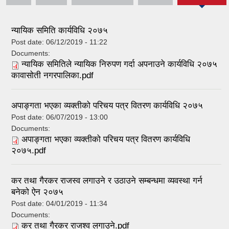
tab)
न्यायिक समिति कार्यविधि २०७५
Post date:
06/12/2019 - 11:22
Documents:
न्यायिक समितिले न्यायिक निरुपण गर्दा अपनाउने कार्यविधि २०७५
कावासोती नगरपालिका.pdf
अपाङ्गता भएका व्यक्तीको परिचय पत्र वितरण कार्यविधि २०७५
Post date:
06/07/2019 - 13:00
Documents:
अपाङ्गता भएका व्यक्तीको परिचय पत्र वितरण कार्यविधि
२०७५.pdf
कर तथा गैरकर राजस्व लगाउने र उठाउने सम्बन्धमा व्यवस्था गर्न
बनेको ऐन २०७५
Post date:
04/01/2019 - 11:34
Documents:
कर तथा गैरकर राजश्व लगाउने.pdf