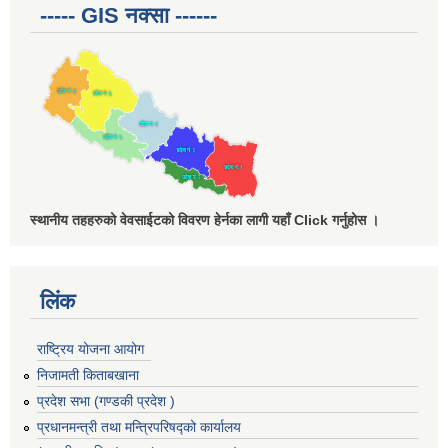
----- GIS नक्सा ------
स्थानीय तहहरुको वेवसाईटको विवरण हेर्नका लागी यहाँ Click गर्नुहोस ।
लिंक
राष्ट्रिय योजना आयोग
निजामती किताबखाना
प्रदेश सभा (गण्डकी प्रदेश )
प्रधानमन्त्री तथा मन्त्रिपरिषद्को कार्यालय