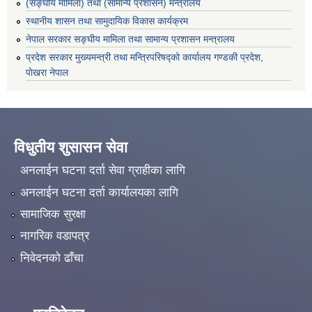
(सङ्घीय मामिला) तथा (सामान्य प्रशासन) मन्त्रालय
स्थानीय शासन तथा सामुदायिक विकास कार्यक्रम
नेपाल सरकार सङ्घीय मामिला तथा सामान्य प्रशासन मन्त्रालय
प्रदेश सरकार मुख्यमन्त्री तथा मन्त्रिपरिषद्को कार्यालय गण्डकी प्रदेश,
पाेखरा नेपाल
विधुतीय शुसासन सेवा
अनलाईन घटना दर्ता सेवा ग्राहीका लागि
अनलाईन घटना दर्ता कार्यालयका लागि
सामाजिक सुरक्षा
नागरिक वडापत्र
निवेदनको ढाँचा