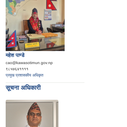
महेश पाण्डे
cao@kawasotimun.gov.np
९८५७६४११११
प्रमुख प्रशासकीय अधिकृत
सूचना अधिकारी