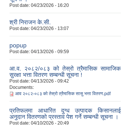
Post date:
04/23/2026 - 16:20
श्री निराजन के.सी.
Post date:
04/23/2026 - 13:07
popup
Post date:
04/13/2026 - 09:59
आ.व. २०८२/०८३ को तेस्रो त्रैमासिक सामाजिक
सुरक्षा भत्ता वितरण सम्बन्धी सूचना !
Post date:
04/13/2026 - 09:42
Documents:
आव २०८२-०८३ को तेस्रो त्रैमासिक सासु भत्ता वितरण.pdf
प्रतिफलमा आधारित दुग्ध उत्पादक किसानलाई
अनुदान वितरणको प्रस्ताव पेश गर्ने सम्बन्धी सूचना ।
Post date:
04/10/2026 - 20:49