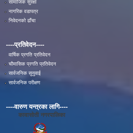
सामाजिक सुरक्षा
नागरिक वडापत्र
निवेदनको ढाँचा
----प्रतिवेदन----
वार्षिक प्रगति प्रतिवेदन
चौमासिक प्रगति प्रतिवेदन
सार्वजनिक सुनुवाई
सार्वजनिक परीक्षण
----वारुण यन्त्रका लागि----
कावासोती नगरपालिका